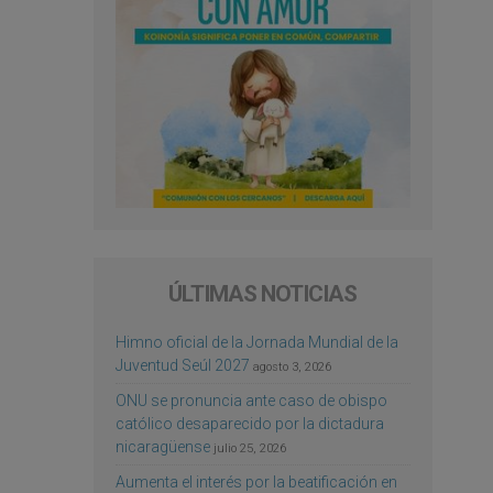
ÚLTIMAS NOTICIAS
Himno oficial de la Jornada Mundial de la
Juventud Seúl 2027
agosto 3, 2026
ONU se pronuncia ante caso de obispo
católico desaparecido por la dictadura
nicaragüense
julio 25, 2026
Aumenta el interés por la beatificación en