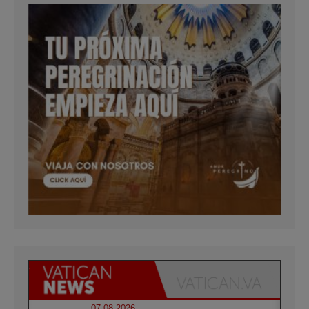
07.08.2026