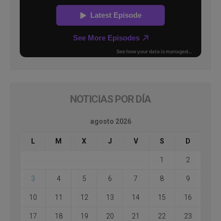
NOTICIAS POR DÍA
agosto 2026
L
M
X
J
V
S
D
1
2
3
4
5
6
7
8
9
10
11
12
13
14
15
16
17
18
19
20
21
22
23