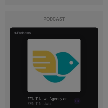
PODCAST