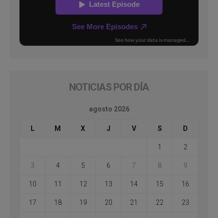
NOTICIAS POR DÍA
agosto 2026
L
M
X
J
V
S
D
1
2
3
4
5
6
7
8
9
10
11
12
13
14
15
16
17
18
19
20
21
22
23