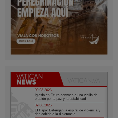
09.08.2026
Iglesia en Ceuta convoca a una vigilia de
oración por la paz y la estabilidad
09.08.2026
El Papa: Detengan la espiral de violencia y
den cabida a la diplomacia