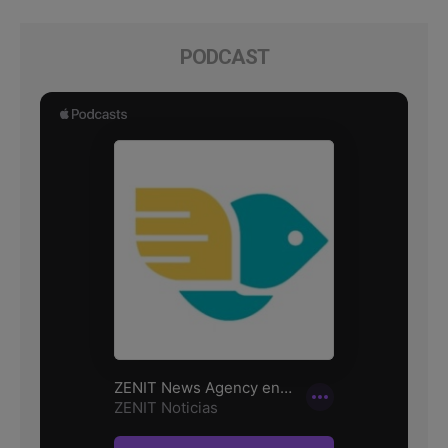
PODCAST