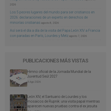
2026
Los 5 peores lugares del mundo para ser cristianos en
2026: declaraciones de un experto en derechos de
minorías cristianas
agosto 8, 2026
Así será el día a día de la visita del Papa León XIV a Francia
con paradas en París, Lourdes y Metz
agosto 7, 2026
PUBLICACIONES MÁS VISTAS
Himno oficial de la Jornada Mundial de la
Juventud Seúl 2027
3 Ago 2026
León XIV, el Santuario de Lourdes y los
mosaicos de Rupnik: una visita papal mientras
aparecen nuevas pruebas contra el ex jesuita