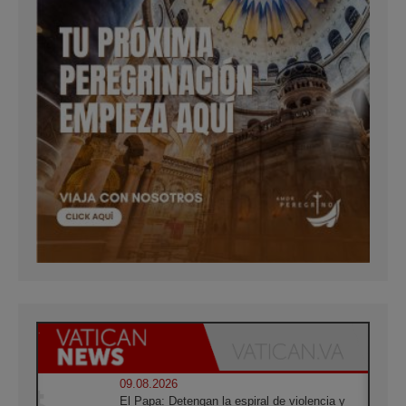
09.08.2026
El Papa: Detengan la espiral de violencia y