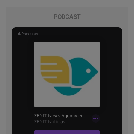
PODCAST