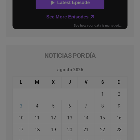
NOTICIAS POR DÍA
agosto 2026
L
M
X
J
V
S
D
1
2
3
4
5
6
7
8
9
10
11
12
13
14
15
16
17
18
19
20
21
22
23