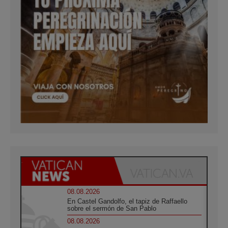
08.08.2026
En Castel Gandolfo, el tapiz de Raffaello
sobre el sermón de San Pablo
08.08.2026