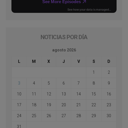
NOTICIAS POR DÍA
agosto 2026
L
M
X
J
V
S
D
1
2
3
4
5
6
7
8
9
10
11
12
13
14
15
16
17
18
19
20
21
22
23
24
25
26
27
28
29
30
31