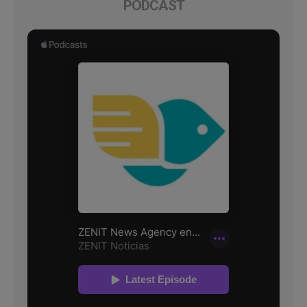
PODCAST