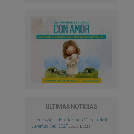
ÚLTIMAS NOTICIAS
Himno oficial de la Jornada Mundial de la
Juventud Seúl 2027
agosto 3, 2026