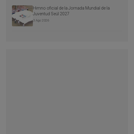
Himno oficial de la Jornada Mundial de la
Juventud Seúl 2027
3 Ago 2026