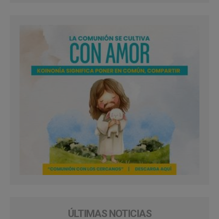
ÚLTIMAS NOTICIAS