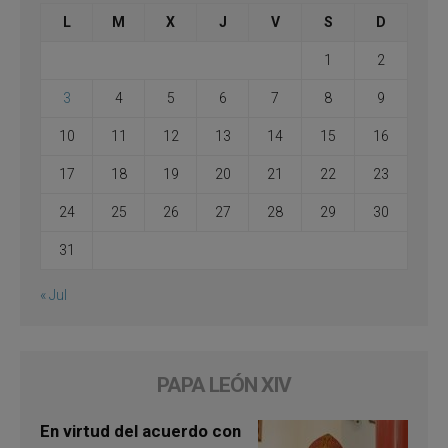
L
M
X
J
V
S
D
1
2
3
4
5
6
7
8
9
10
11
12
13
14
15
16
17
18
19
20
21
22
23
24
25
26
27
28
29
30
31
« Jul
PAPA LEÓN XIV
En virtud del acuerdo con