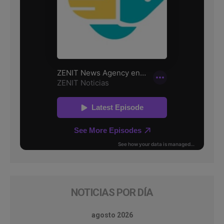
NOTICIAS POR DÍA
agosto 2026