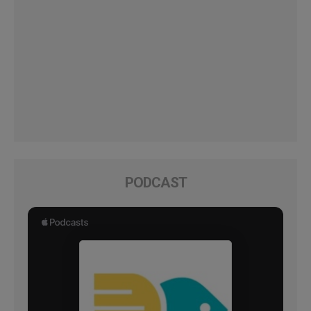
PODCAST