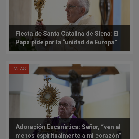
Fiesta de Santa Catalina de Siena: El
Papa pide por la “unidad de Europa”
PAPAS
Adoración Eucarística: Señor, “ven al
menos espiritualmente a mi corazón”