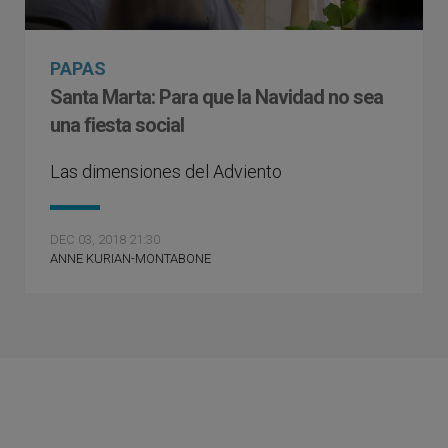
PAPAS
Santa Marta: Para que la Navidad no sea
una fiesta social
Las dimensiones del Adviento
DEC 03, 2018 21:30
ANNE KURIAN-MONTABONE