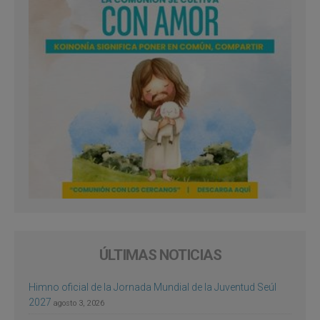
ÚLTIMAS NOTICIAS
Himno oficial de la Jornada Mundial de la Juventud Seúl
2027
agosto 3, 2026