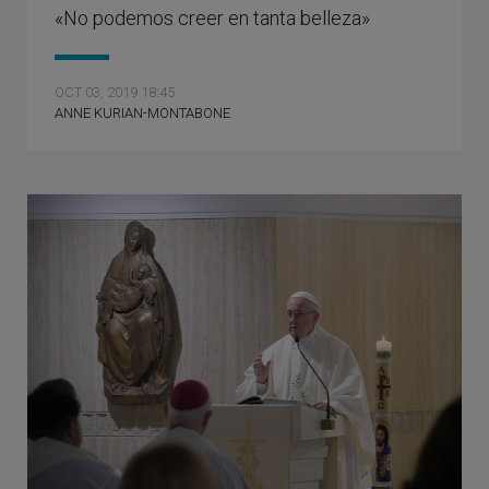
«No podemos creer en tanta belleza»
OCT 03, 2019 18:45
ANNE KURIAN-MONTABONE