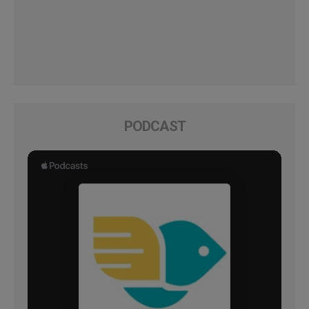
PODCAST