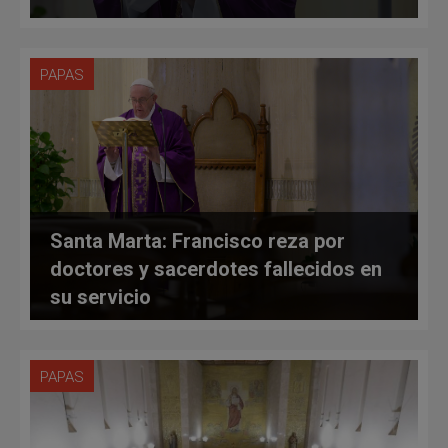
PAPAS
Santa Marta: Francisco reza por
doctores y sacerdotes fallecidos en
su servicio
PAPAS