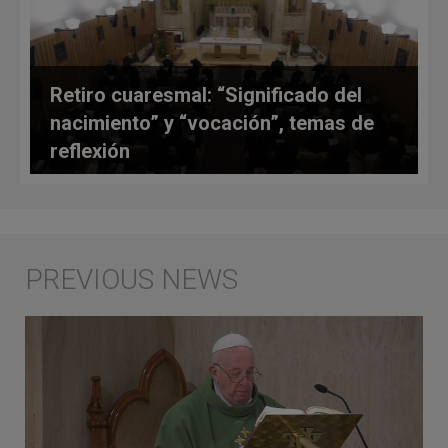
Retiro cuaresmal: “Significado del
nacimiento” y “vocación”, temas de
reflexión