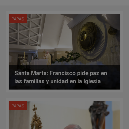
PAPAS
Santa Marta: Francisco pide paz en
las familias y unidad en la Iglesia
PAPAS