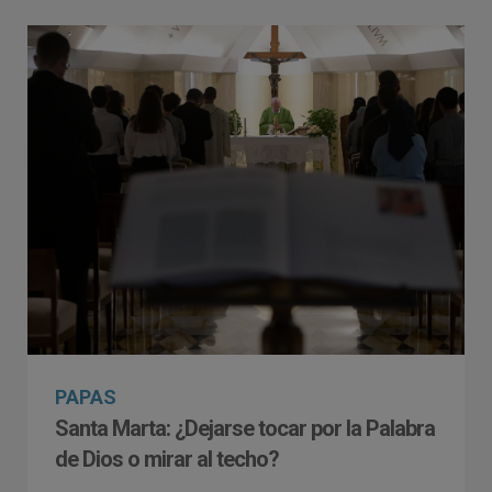
PAPAS
Santa Marta: ¿Dejarse tocar por la Palabra
de Dios o mirar al techo?