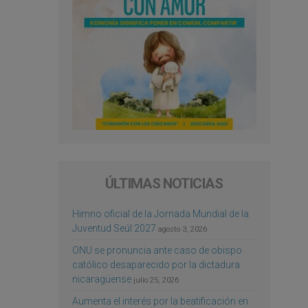
ÚLTIMAS NOTICIAS
Himno oficial de la Jornada Mundial de la
Juventud Seúl 2027
agosto 3, 2026
ONU se pronuncia ante caso de obispo
católico desaparecido por la dictadura
nicaragüense
julio 25, 2026
Aumenta el interés por la beatificación en