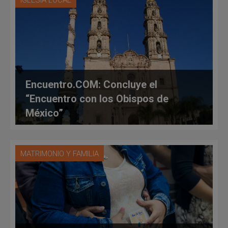
IGLESIA LOCAL
Encuentro.COM: Concluye el
“Encuentro con los Obispos de
México”
MATRIMONIO Y FAMILIA