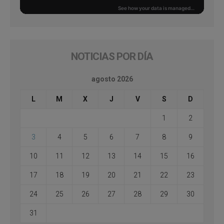
NOTICIAS POR DÍA
agosto 2026
L
M
X
J
V
S
D
1
2
3
4
5
6
7
8
9
10
11
12
13
14
15
16
17
18
19
20
21
22
23
24
25
26
27
28
29
30
31