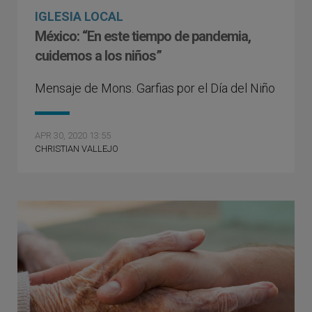
IGLESIA LOCAL
México: “En este tiempo de pandemia,
cuidemos a los niños”
Mensaje de Mons. Garfias por el Día del Niño
APR 30, 2020 13:55
CHRISTIAN VALLEJO