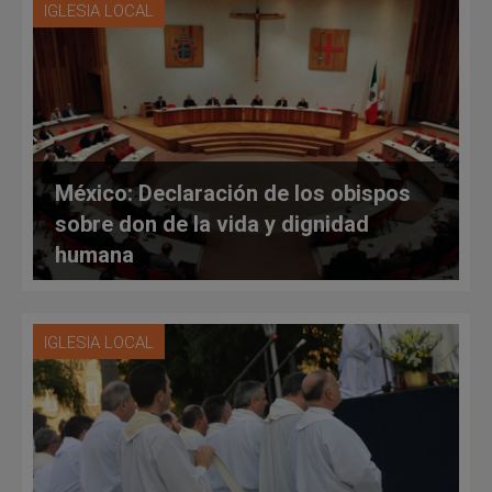
IGLESIA LOCAL
México: Declaración de los obispos
sobre don de la vida y dignidad
humana
IGLESIA LOCAL