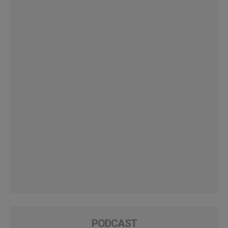
PODCAST