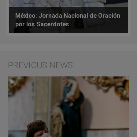
México: Jornada Nacional de Oración
por los Sacerdotes