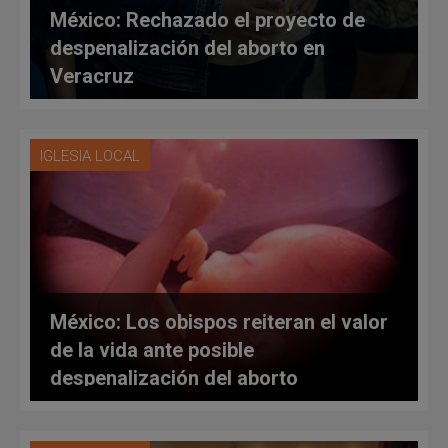
México: Rechazado el proyecto de
despenalización del aborto en
Veracruz
IGLESIA LOCAL
México: Los obispos reiteran el valor
de la vida ante posible
despenalización del aborto