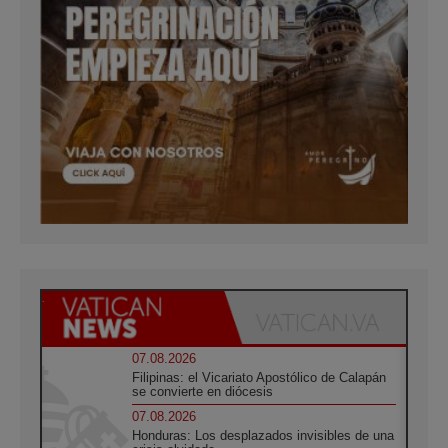
07.08.2026
Filipinas: el Vicariato Apostólico de Calapán
se convierte en diócesis
07.08.2026
Honduras: Los desplazados invisibles de una