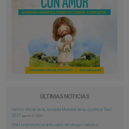
ÚLTIMAS NOTICIAS
Himno oficial de la Jornada Mundial de la Juventud Seúl
2027
agosto 3, 2026
ONU se pronuncia ante caso de obispo católico