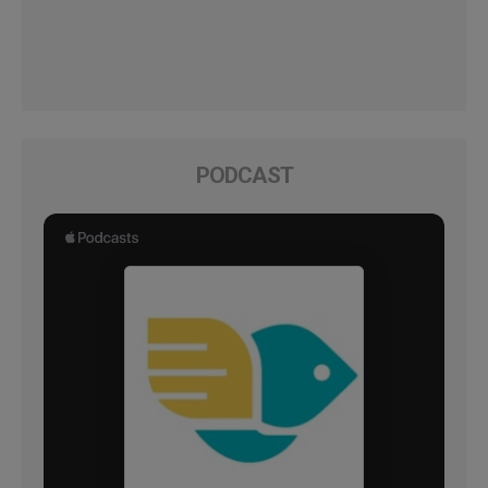
PODCAST