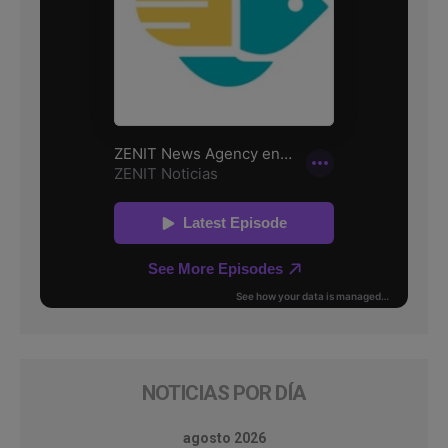
NOTICIAS POR DÍA
agosto 2026