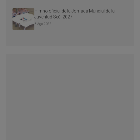
Himno oficial de la Jornada Mundial de la
Juventud Seúl 2027
3 Ago 2026