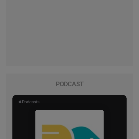
PODCAST