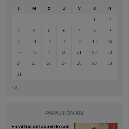
L
M
X
J
V
S
D
1
2
3
4
5
6
7
8
9
10
11
12
13
14
15
16
17
18
19
20
21
22
23
24
25
26
27
28
29
30
31
« Jul
PAPA LEÓN XIV
En virtud del acuerdo con