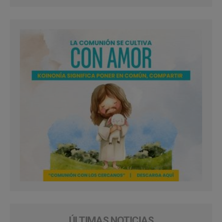
ÚLTIMAS NOTICIAS