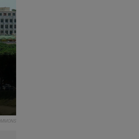
COMMONS