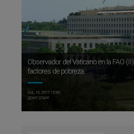
Observador del Vaticano en la FAO (II
factores de pobreza
JUL 13, 2017 12:00
ZENIT STAFF