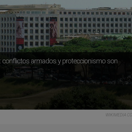
): conflictos armados y proteccionismo son
WIKIMEDIA 