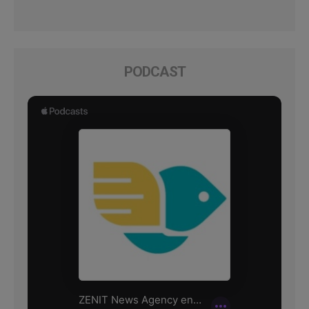
PODCAST