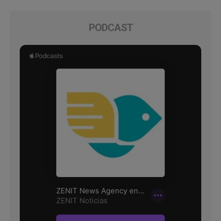
PODCAST