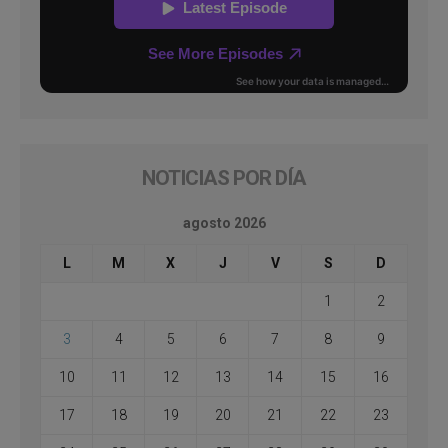
NOTICIAS POR DÍA
agosto 2026
L
M
X
J
V
S
D
1
2
3
4
5
6
7
8
9
10
11
12
13
14
15
16
17
18
19
20
21
22
23