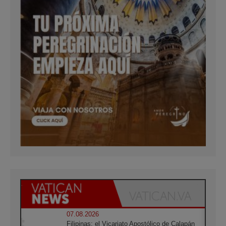
07.08.2026
Filipinas: el Vicariato Apostólico de Calapán