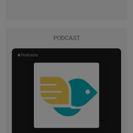
PODCAST