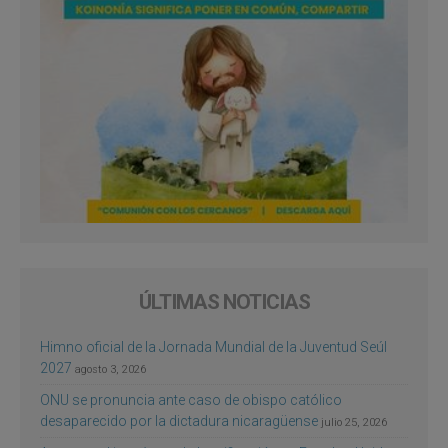
ÚLTIMAS NOTICIAS
Himno oficial de la Jornada Mundial de la Juventud Seúl
2027
agosto 3, 2026
ONU se pronuncia ante caso de obispo católico
desaparecido por la dictadura nicaragüense
julio 25, 2026