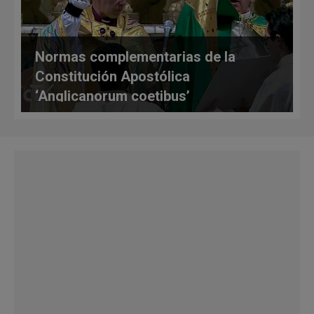
Normas complementarias de la
Constitución Apostólica
‘Anglicanorum coetibus’