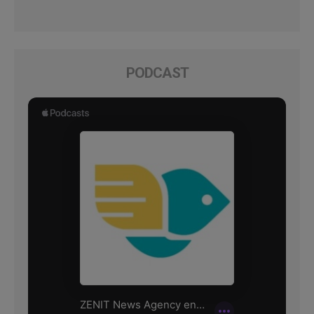
PODCAST