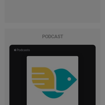
PODCAST