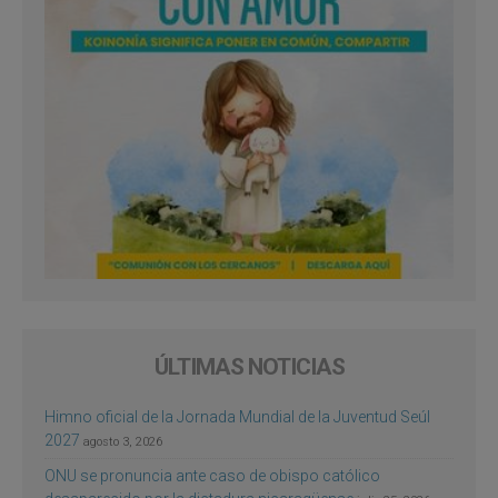
ÚLTIMAS NOTICIAS
Himno oficial de la Jornada Mundial de la Juventud Seúl
2027
agosto 3, 2026
ONU se pronuncia ante caso de obispo católico