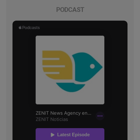
PODCAST