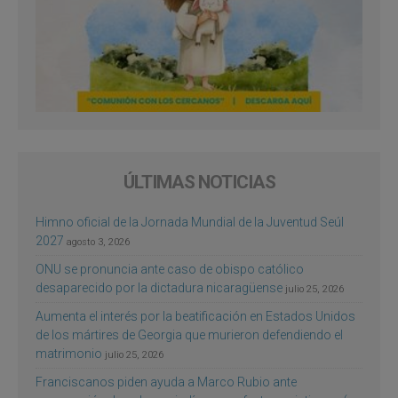
ÚLTIMAS NOTICIAS
Himno oficial de la Jornada Mundial de la Juventud Seúl
2027
agosto 3, 2026
ONU se pronuncia ante caso de obispo católico
desaparecido por la dictadura nicaragüense
julio 25, 2026
Aumenta el interés por la beatificación en Estados Unidos
de los mártires de Georgia que murieron defendiendo el
matrimonio
julio 25, 2026
Franciscanos piden ayuda a Marco Rubio ante