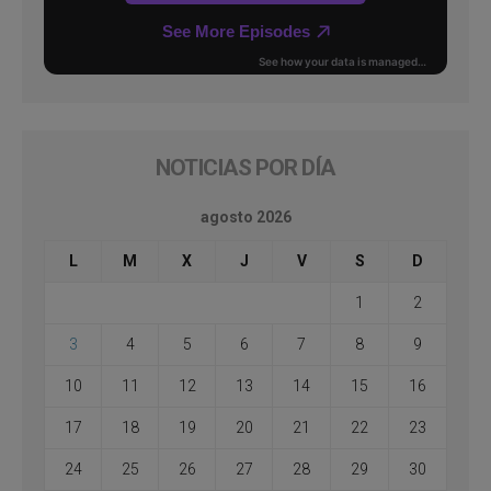
NOTICIAS POR DÍA
agosto 2026
L
M
X
J
V
S
D
1
2
3
4
5
6
7
8
9
10
11
12
13
14
15
16
17
18
19
20
21
22
23
24
25
26
27
28
29
30