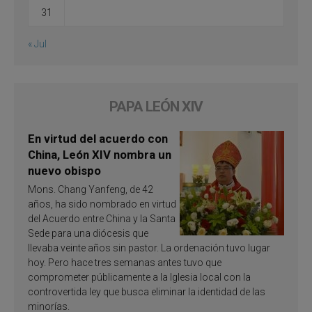
31
« Jul
PAPA LEÓN XIV
En virtud del acuerdo con
China, León XIV nombra un
nuevo obispo
Mons. Chang Yanfeng, de 42
años, ha sido nombrado en virtud
del Acuerdo entre China y la Santa
Sede para una diócesis que
llevaba veinte años sin pastor. La ordenación tuvo lugar
hoy. Pero hace tres semanas antes tuvo que
comprometer públicamente a la Iglesia local con la
controvertida ley que busca eliminar la identidad de las
minorías.