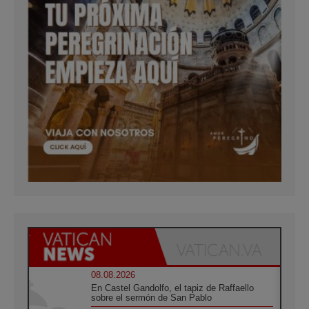
08.08.2026
En Castel Gandolfo, el tapiz de Raffaello
sobre el sermón de San Pablo