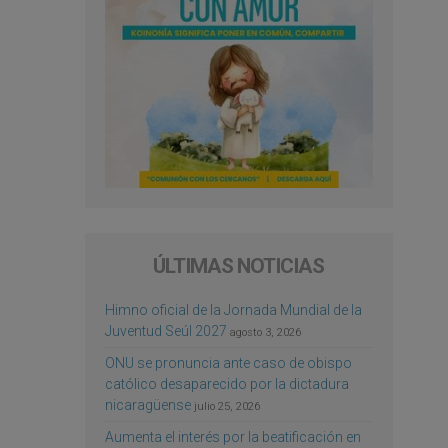
ÚLTIMAS NOTICIAS
Himno oficial de la Jornada Mundial de la
Juventud Seúl 2027
agosto 3, 2026
ONU se pronuncia ante caso de obispo
católico desaparecido por la dictadura
nicaragüense
julio 25, 2026
Aumenta el interés por la beatificación en