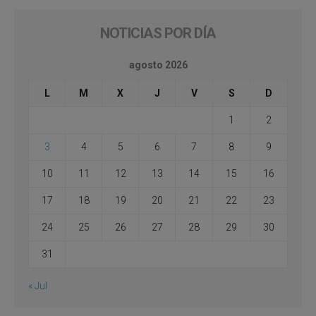
NOTICIAS POR DÍA
agosto 2026
L
M
X
J
V
S
D
1
2
3
4
5
6
7
8
9
10
11
12
13
14
15
16
17
18
19
20
21
22
23
24
25
26
27
28
29
30
31
« Jul