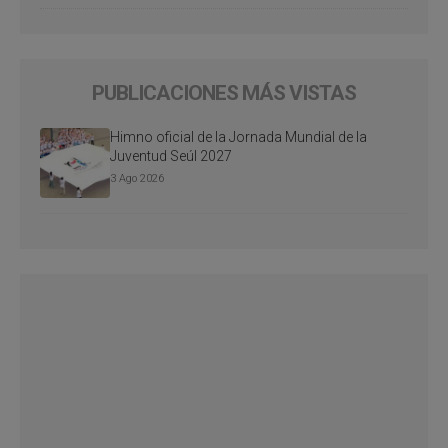
PUBLICACIONES MÁS VISTAS
Himno oficial de la Jornada Mundial de la
Juventud Seúl 2027
3 Ago 2026