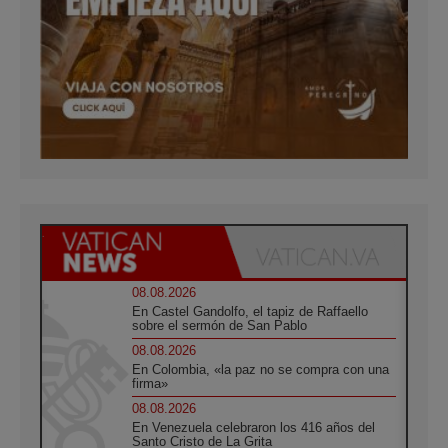
08.08.2026
En Castel Gandolfo, el tapiz de Raffaello
sobre el sermón de San Pablo
08.08.2026
En Colombia, «la paz no se compra con una
firma»
08.08.2026
En Venezuela celebraron los 416 años del
Santo Cristo de La Grita