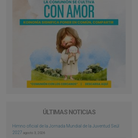
ÚLTIMAS NOTICIAS
Himno oficial de la Jornada Mundial de la Juventud Seúl
2027
agosto 3, 2026