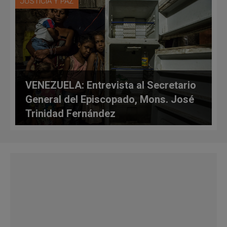
JUSTICIA Y PAZ
VENEZUELA: Entrevista al Secretario
General del Episcopado, Mons. José
Trinidad Fernández