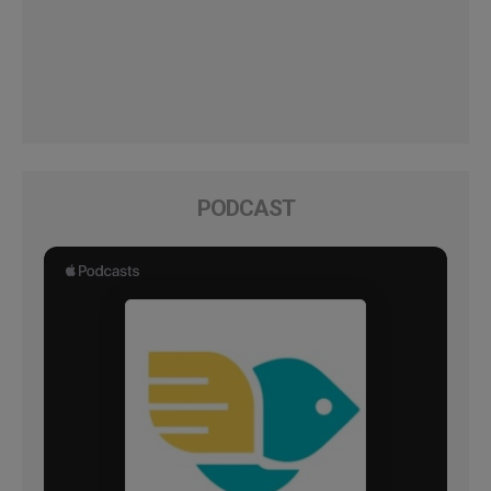
PODCAST