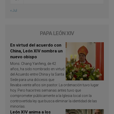
« Jul
PAPA LEÓN XIV
En virtud del acuerdo con
China, León XIV nombra un
nuevo obispo
Mons. Chang Yanfeng, de 42
años, ha sido nombrado en virtud
del Acuerdo entre China y la Santa
Sede para una diócesis que
llevaba veinte años sin pastor. La ordenación tuvo lugar
hoy. Pero hace tres semanas antes tuvo que
comprometer públicamente a la Iglesia local con la
controvertida ley que busca eliminar la identidad de las
minorías.
León XIV anima a los