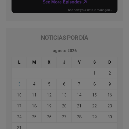
NOTICIAS POR DÍA
agosto 2026
L
M
X
J
V
S
D
1
2
3
4
5
6
7
8
9
10
11
12
13
14
15
16
17
18
19
20
21
22
23
24
25
26
27
28
29
30
31