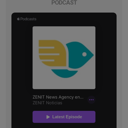
PODCAST