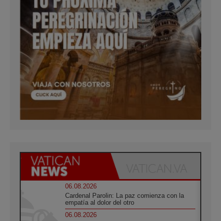
06.08.2026
Cardenal Parolin: La paz comienza con la
empatía al dolor del otro
06.08.2026