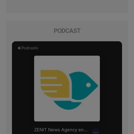
PODCAST