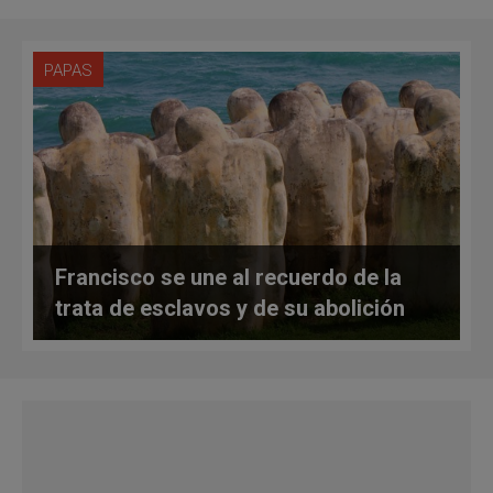
PAPAS
Francisco se une al recuerdo de la
trata de esclavos y de su abolición