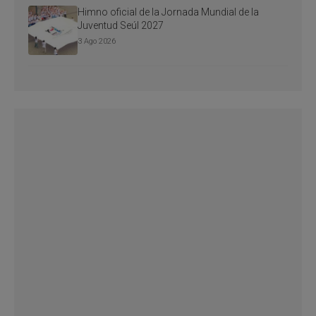
Himno oficial de la Jornada Mundial de la
Juventud Seúl 2027
3 Ago 2026