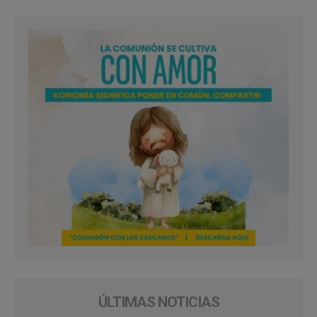
ÚLTIMAS NOTICIAS