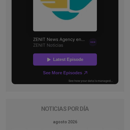
NOTICIAS POR DÍA
agosto 2026