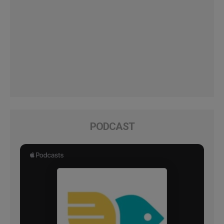
PODCAST