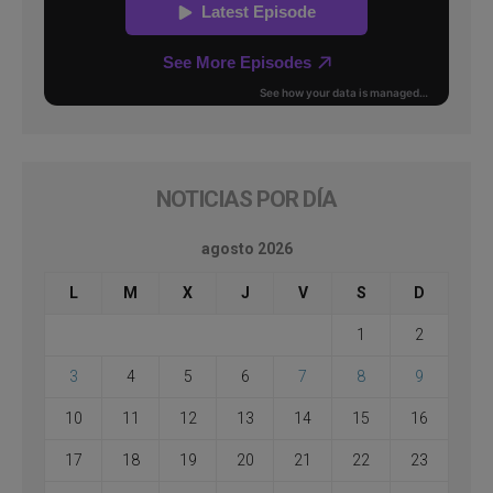
NOTICIAS POR DÍA
agosto 2026
L
M
X
J
V
S
D
1
2
3
4
5
6
7
8
9
10
11
12
13
14
15
16
17
18
19
20
21
22
23