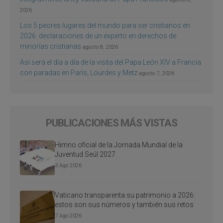
2026
Los 5 peores lugares del mundo para ser cristianos en
2026: declaraciones de un experto en derechos de
minorías cristianas
agosto 8, 2026
Así será el día a día de la visita del Papa León XIV a Francia
con paradas en París, Lourdes y Metz
agosto 7, 2026
PUBLICACIONES MÁS VISTAS
Himno oficial de la Jornada Mundial de la
Juventud Seúl 2027
3 Ago 2026
Vaticano transparenta su patrimonio a 2026:
estos son sus números y también sus retos
7 Ago 2026