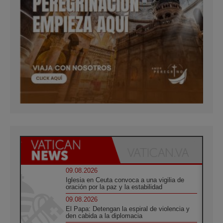
09.08.2026
Iglesia en Ceuta convoca a una vigilia de
oración por la paz y la estabilidad
09.08.2026
El Papa: Detengan la espiral de violencia y
den cabida a la diplomacia