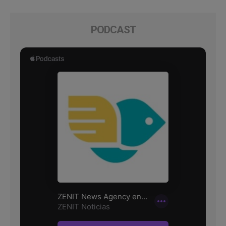
PODCAST