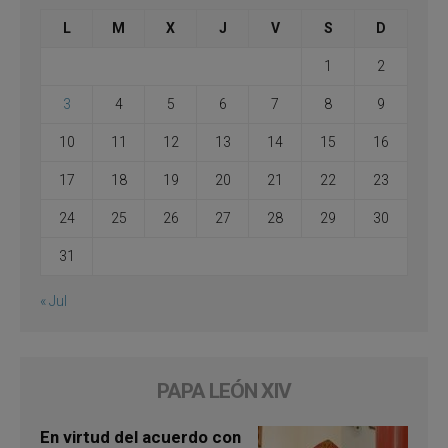
L
M
X
J
V
S
D
1
2
3
4
5
6
7
8
9
10
11
12
13
14
15
16
17
18
19
20
21
22
23
24
25
26
27
28
29
30
31
« Jul
PAPA LEÓN XIV
En virtud del acuerdo con