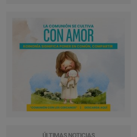
ÚLTIMAS NOTICIAS