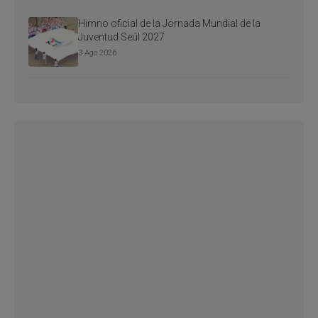
Himno oficial de la Jornada Mundial de la
Juventud Seúl 2027
3 Ago 2026