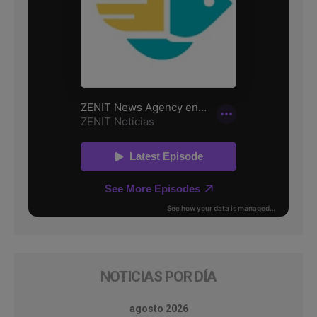
NOTICIAS POR DÍA
agosto 2026