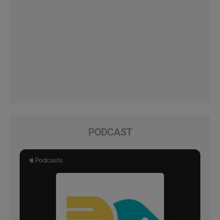
PODCAST