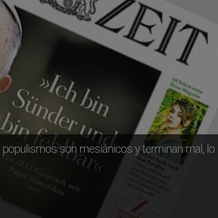
os populismos son mesiánicos y terminan mal, lo