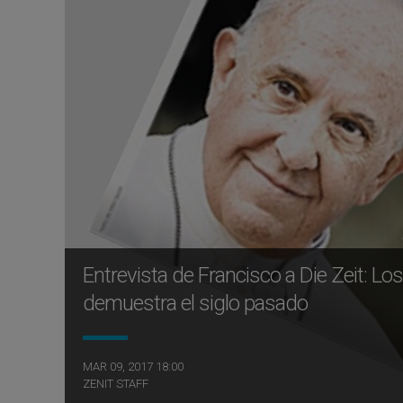
Entrevista de Francisco a Die Zeit: L
demuestra el siglo pasado
MAR 09, 2017 18:00
ZENIT STAFF