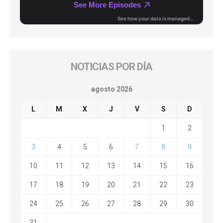
NOTICIAS POR DÍA
agosto 2026
L
M
X
J
V
S
D
1
2
3
4
5
6
7
8
9
10
11
12
13
14
15
16
17
18
19
20
21
22
23
24
25
26
27
28
29
30
31