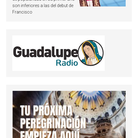
son inferiores a las del debut de
Francisco