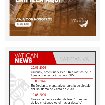
10.08.2026
Uruguay, Argentina y Perú: tres rostros de la
Iglesia que recibirán a León XIV
10.08.2026
En Jordania, preparativos para la celebración
del Bautismo de Cristo en 2030
10.08.2026
Nuevo patriarca caldeo de Irak: "El regreso
de los cristianos es el mayor desafío"