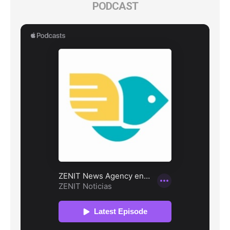
PODCAST