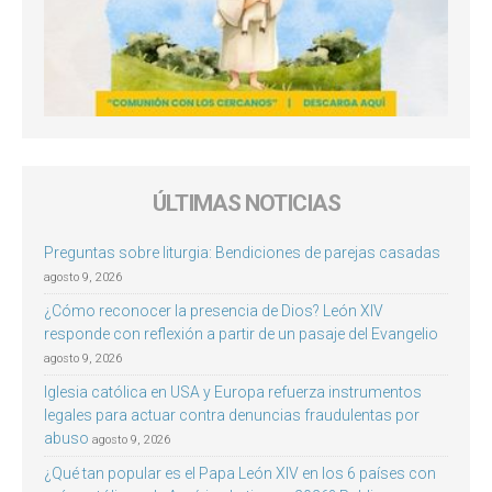
ÚLTIMAS NOTICIAS
Preguntas sobre liturgia: Bendiciones de parejas casadas
agosto 9, 2026
¿Cómo reconocer la presencia de Dios? León XIV
responde con reflexión a partir de un pasaje del Evangelio
agosto 9, 2026
Iglesia católica en USA y Europa refuerza instrumentos
legales para actuar contra denuncias fraudulentas por
abuso
agosto 9, 2026
¿Qué tan popular es el Papa León XIV en los 6 países con