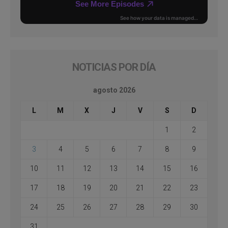
NOTICIAS POR DÍA
agosto 2026
L
M
X
J
V
S
D
1
2
3
4
5
6
7
8
9
10
11
12
13
14
15
16
17
18
19
20
21
22
23
24
25
26
27
28
29
30
31