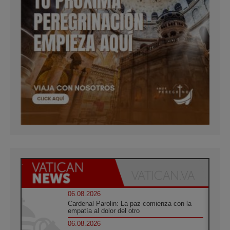
06.08.2026
Cardenal Parolin: La paz comienza con la
empatía al dolor del otro
06.08.2026