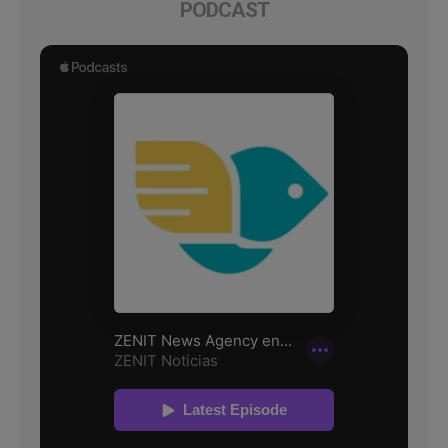
PODCAST