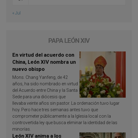
« Jul
PAPA LEÓN XIV
En virtud del acuerdo con
China, León XIV nombra un
nuevo obispo
Mons. Chang Yanfeng, de 42
años, ha sido nombrado en virtud
del Acuerdo entre China y la Santa
Sede para una diócesis que
llevaba veinte años sin pastor. La ordenación tuvo lugar
hoy. Pero hace tres semanas antes tuvo que
comprometer públicamente a la Iglesia local con la
controvertida ley que busca eliminar la identidad de las
minorías.
León XIV anima a los