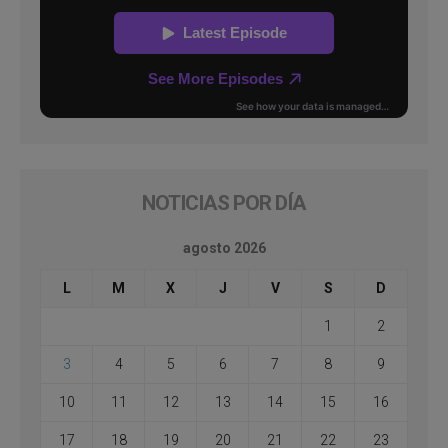
NOTICIAS POR DÍA
agosto 2026
L
M
X
J
V
S
D
1
2
3
4
5
6
7
8
9
10
11
12
13
14
15
16
17
18
19
20
21
22
23