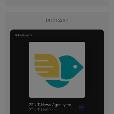
PODCAST