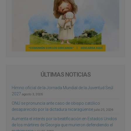
ÚLTIMAS NOTICIAS
Himno oficial de la Jornada Mundial de la Juventud Seúl
2027
agosto 3, 2026
ONU se pronuncia ante caso de obispo católico
desaparecido por la dictadura nicaragüense
julio 25, 2026
Aumenta el interés por la beatificación en Estados Unidos
de los mártires de Georgia que murieron defendiendo el