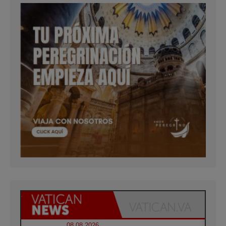
08.08.2026