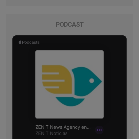
PODCAST