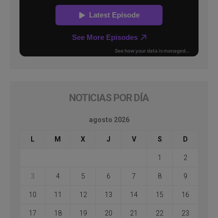
NOTICIAS POR DÍA
agosto 2026
L
M
X
J
V
S
D
1
2
3
4
5
6
7
8
9
10
11
12
13
14
15
16
17
18
19
20
21
22
23