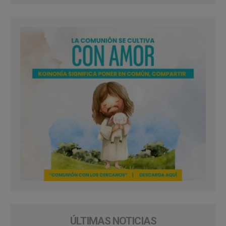
ÚLTIMAS NOTICIAS