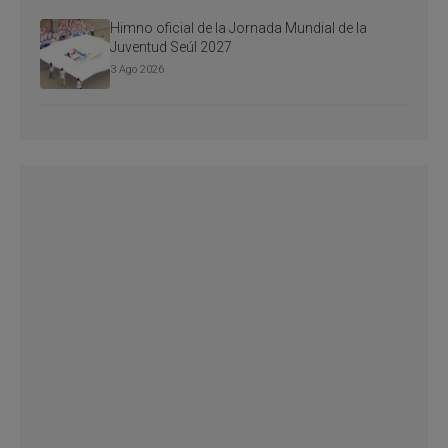
Himno oficial de la Jornada Mundial de la
Juventud Seúl 2027
3 Ago 2026