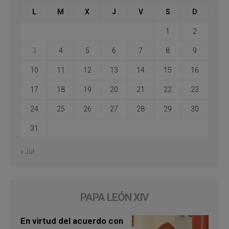
L
M
X
J
V
S
D
1
2
3
4
5
6
7
8
9
10
11
12
13
14
15
16
17
18
19
20
21
22
23
24
25
26
27
28
29
30
31
« Jul
PAPA LEÓN XIV
En virtud del acuerdo con