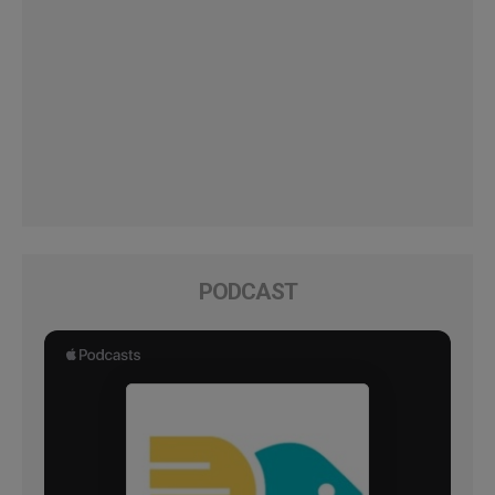
PODCAST