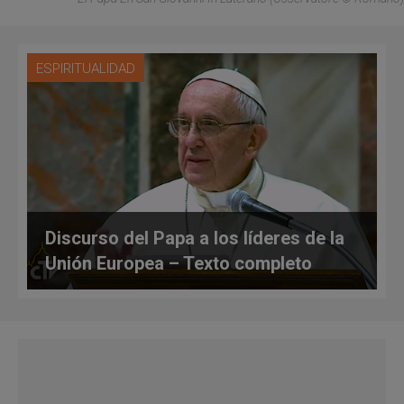
ESPIRITUALIDAD
Discurso del Papa a los líderes de la
Unión Europea – Texto completo