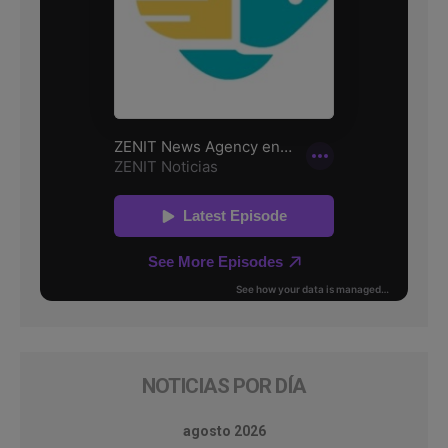
NOTICIAS POR DÍA
agosto 2026