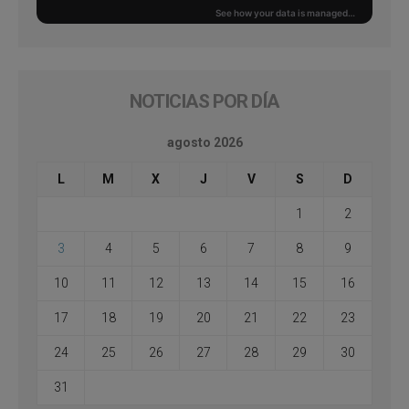
NOTICIAS POR DÍA
agosto 2026
L
M
X
J
V
S
D
1
2
3
4
5
6
7
8
9
10
11
12
13
14
15
16
17
18
19
20
21
22
23
24
25
26
27
28
29
30
31