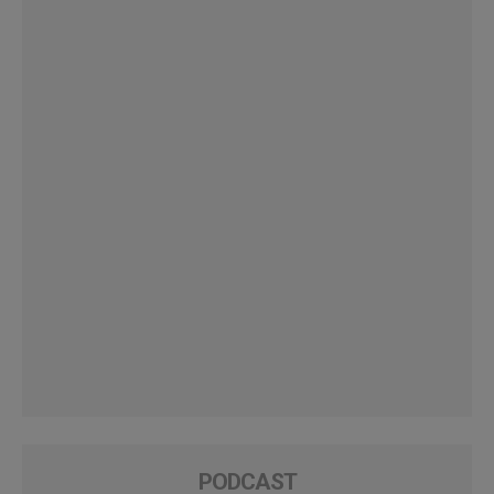
PODCAST