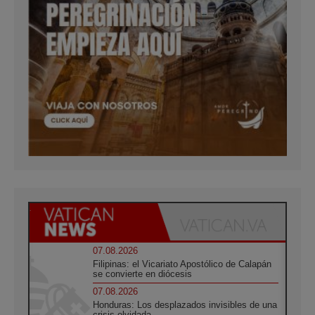
07.08.2026
Filipinas: el Vicariato Apostólico de Calapán
se convierte en diócesis
07.08.2026
Honduras: Los desplazados invisibles de una
crisis olvidada