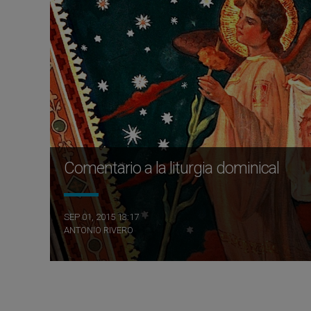
Comentario a la liturgia dominical
SEP 01, 2015 13:17
ANTONIO RIVERO