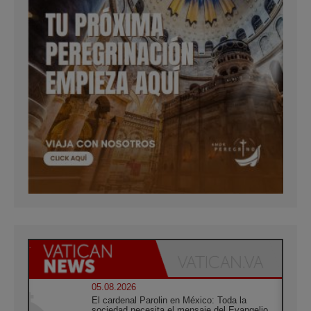
05.08.2026
El cardenal Parolin en México: Toda la
sociedad necesita el mensaje del Evangelio