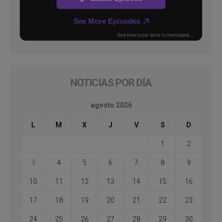
NOTICIAS POR DÍA
agosto 2026
L
M
X
J
V
S
D
1
2
3
4
5
6
7
8
9
10
11
12
13
14
15
16
17
18
19
20
21
22
23
24
25
26
27
28
29
30