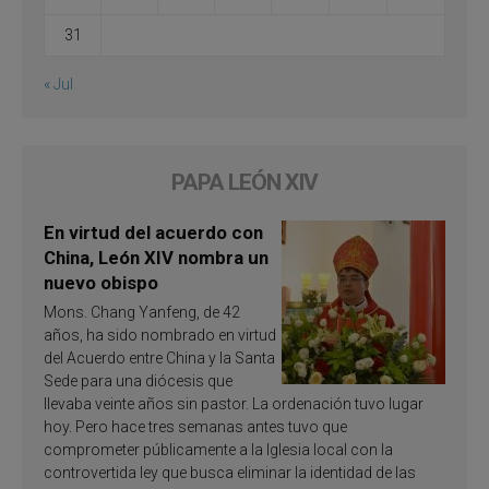
31
« Jul
PAPA LEÓN XIV
En virtud del acuerdo con
China, León XIV nombra un
nuevo obispo
Mons. Chang Yanfeng, de 42
años, ha sido nombrado en virtud
del Acuerdo entre China y la Santa
Sede para una diócesis que
llevaba veinte años sin pastor. La ordenación tuvo lugar
hoy. Pero hace tres semanas antes tuvo que
comprometer públicamente a la Iglesia local con la
controvertida ley que busca eliminar la identidad de las