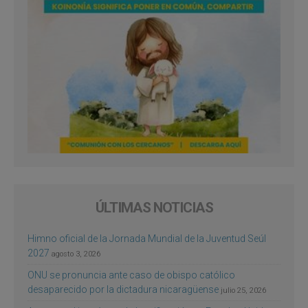
ÚLTIMAS NOTICIAS
Himno oficial de la Jornada Mundial de la Juventud Seúl
2027
agosto 3, 2026
ONU se pronuncia ante caso de obispo católico
desaparecido por la dictadura nicaragüense
julio 25, 2026