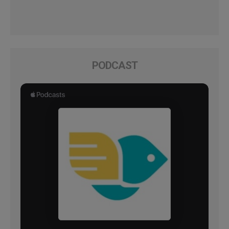
PODCAST