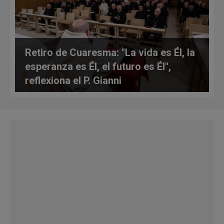
Retiro de Cuaresma: "La vida es Él, la
esperanza es Él, el futuro es Él",
reflexiona el P. Gianni