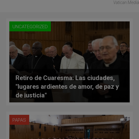
Vatican Media
UNCATEGORIZED
Retiro de Cuaresma: Las ciudades,
"lugares ardientes de amor, de paz y
de justicia"
PAPAS