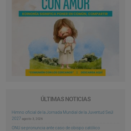
ÚLTIMAS NOTICIAS
Himno oficial de la Jornada Mundial de la Juventud Seúl
2027
agosto 3, 2026
ONU se pronuncia ante caso de obispo católico