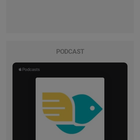
PODCAST