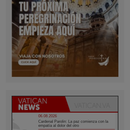
06.08.2026
Cardenal Parolin: La paz comienza con la
empatía al dolor del otro