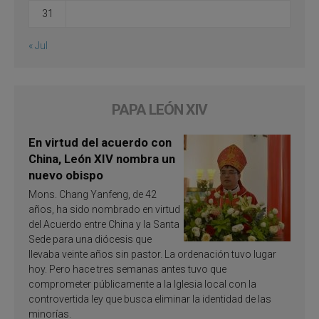
31
« Jul
PAPA LEÓN XIV
En virtud del acuerdo con
China, León XIV nombra un
nuevo obispo
Mons. Chang Yanfeng, de 42
años, ha sido nombrado en virtud
del Acuerdo entre China y la Santa
Sede para una diócesis que
llevaba veinte años sin pastor. La ordenación tuvo lugar
hoy. Pero hace tres semanas antes tuvo que
comprometer públicamente a la Iglesia local con la
controvertida ley que busca eliminar la identidad de las
minorías.