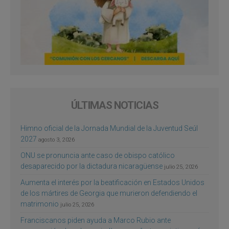
ÚLTIMAS NOTICIAS
Himno oficial de la Jornada Mundial de la Juventud Seúl
2027
agosto 3, 2026
ONU se pronuncia ante caso de obispo católico
desaparecido por la dictadura nicaragüense
julio 25, 2026
Aumenta el interés por la beatificación en Estados Unidos
de los mártires de Georgia que murieron defendiendo el
matrimonio
julio 25, 2026
Franciscanos piden ayuda a Marco Rubio ante