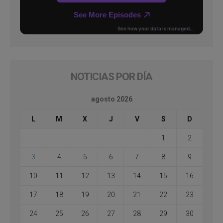
NOTICIAS POR DÍA
agosto 2026
L
M
X
J
V
S
D
1
2
3
4
5
6
7
8
9
10
11
12
13
14
15
16
17
18
19
20
21
22
23
24
25
26
27
28
29
30