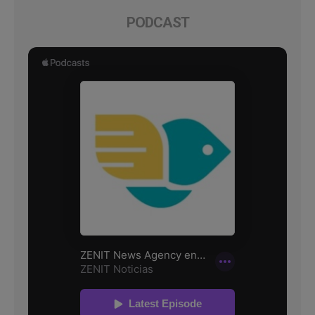
PODCAST