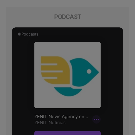
PODCAST