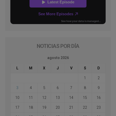
NOTICIAS POR DÍA
agosto 2026
L
M
X
J
V
S
D
1
2
3
4
5
6
7
8
9
10
11
12
13
14
15
16
17
18
19
20
21
22
23