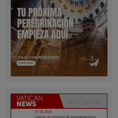
07.08.2026
Lanzan un proyecto de empoderamiento