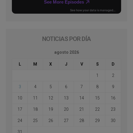
NOTICIAS POR DÍA
agosto 2026
L
M
X
J
V
S
D
1
2
3
4
5
6
7
8
9
10
11
12
13
14
15
16
17
18
19
20
21
22
23
24
25
26
27
28
29
30
31