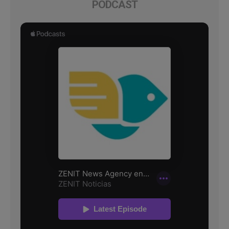
PODCAST