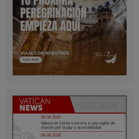
09.08.2026
Iglesia en Ceuta convoca a una vigilia de
oración por la paz y la estabilidad
09.08.2026