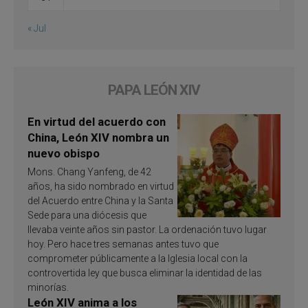
« Jul
PAPA LEÓN XIV
En virtud del acuerdo con
China, León XIV nombra un
nuevo obispo
Mons. Chang Yanfeng, de 42
años, ha sido nombrado en virtud
del Acuerdo entre China y la Santa
Sede para una diócesis que
llevaba veinte años sin pastor. La ordenación tuvo lugar
hoy. Pero hace tres semanas antes tuvo que
comprometer públicamente a la Iglesia local con la
controvertida ley que busca eliminar la identidad de las
minorías.
León XIV anima a los