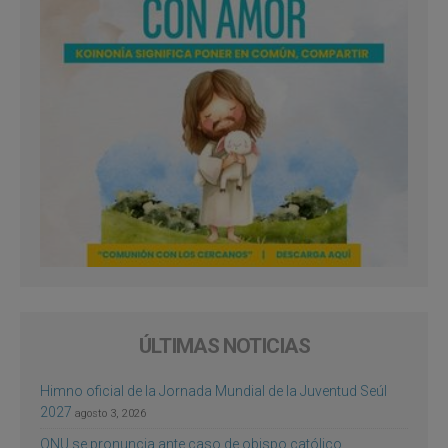
ÚLTIMAS NOTICIAS
Himno oficial de la Jornada Mundial de la Juventud Seúl
2027
agosto 3, 2026
ONU se pronuncia ante caso de obispo católico