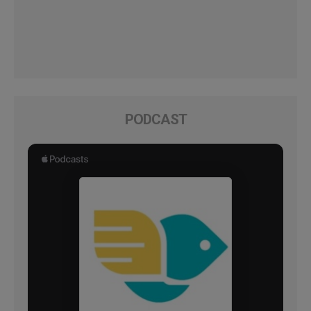
PODCAST