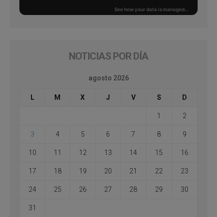
NOTICIAS POR DÍA
agosto 2026
L
M
X
J
V
S
D
1
2
3
4
5
6
7
8
9
10
11
12
13
14
15
16
17
18
19
20
21
22
23
24
25
26
27
28
29
30
31