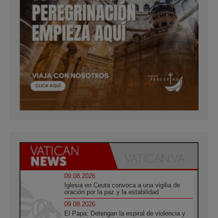
09.08.2026
Iglesia en Ceuta convoca a una vigilia de
oración por la paz y la estabilidad
09.08.2026
El Papa: Detengan la espiral de violencia y