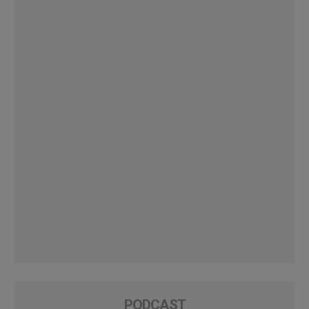
PODCAST