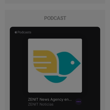
PODCAST