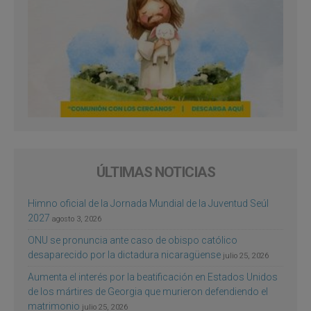
ÚLTIMAS NOTICIAS
Himno oficial de la Jornada Mundial de la Juventud Seúl
2027
agosto 3, 2026
ONU se pronuncia ante caso de obispo católico
desaparecido por la dictadura nicaragüense
julio 25, 2026
Aumenta el interés por la beatificación en Estados Unidos
de los mártires de Georgia que murieron defendiendo el
matrimonio
julio 25, 2026