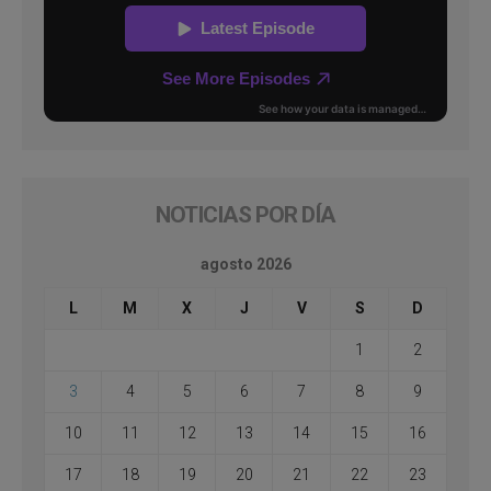
NOTICIAS POR DÍA
agosto 2026
L
M
X
J
V
S
D
1
2
3
4
5
6
7
8
9
10
11
12
13
14
15
16
17
18
19
20
21
22
23