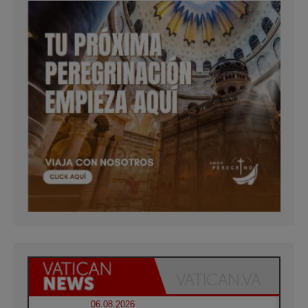
06.08.2026