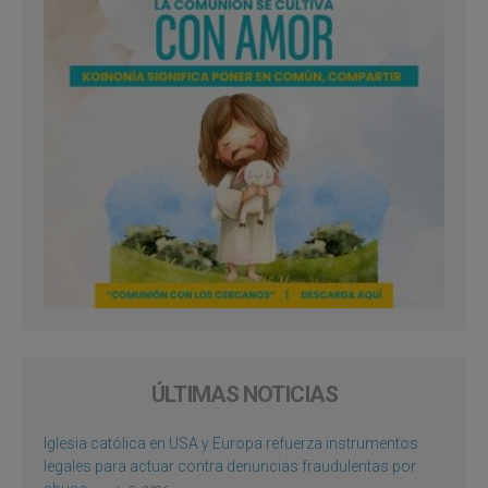
ÚLTIMAS NOTICIAS
Iglesia católica en USA y Europa refuerza instrumentos
legales para actuar contra denuncias fraudulentas por