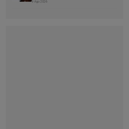
9 Ago 2026