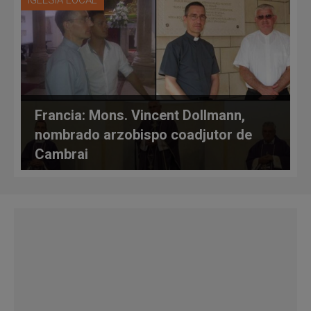
IGLESIA LOCAL
Francia: Mons. Vincent Dollmann,
nombrado arzobispo coadjutor de
Cambrai