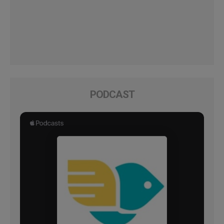
PODCAST