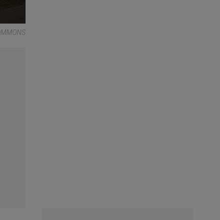
COMMONS