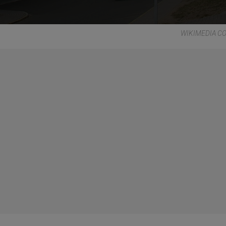
WIKIMEDIA 