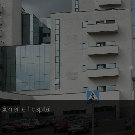
ión en el hospital