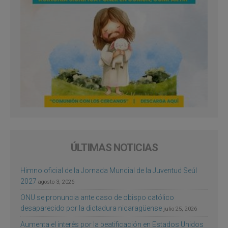
ÚLTIMAS NOTICIAS
Himno oficial de la Jornada Mundial de la Juventud Seúl
2027
agosto 3, 2026
ONU se pronuncia ante caso de obispo católico
desaparecido por la dictadura nicaragüense
julio 25, 2026
Aumenta el interés por la beatificación en Estados Unidos