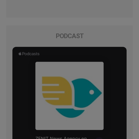
PODCAST