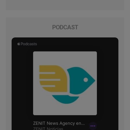
PODCAST