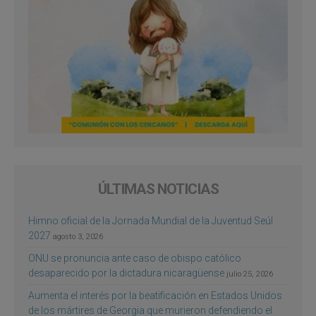
ÚLTIMAS NOTICIAS
Himno oficial de la Jornada Mundial de la Juventud Seúl
2027
agosto 3, 2026
ONU se pronuncia ante caso de obispo católico
desaparecido por la dictadura nicaragüense
julio 25, 2026
Aumenta el interés por la beatificación en Estados Unidos
de los mártires de Georgia que murieron defendiendo el