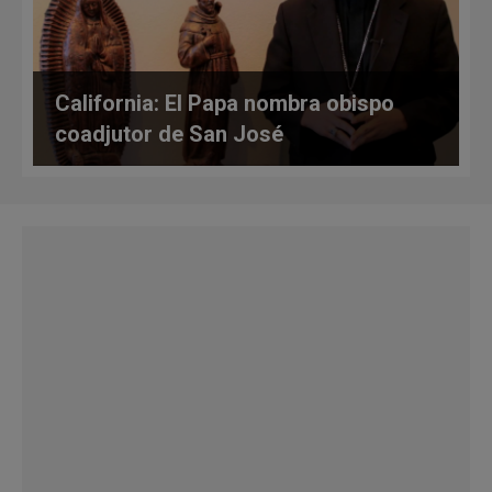
California: El Papa nombra obispo
coadjutor de San José