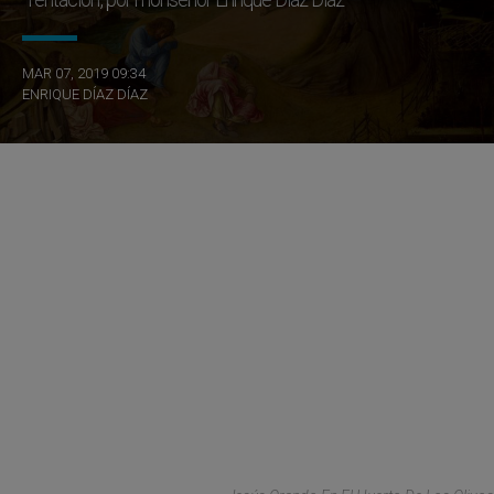
MAR 07, 2019 09:34
ENRIQUE DÍAZ DÍAZ