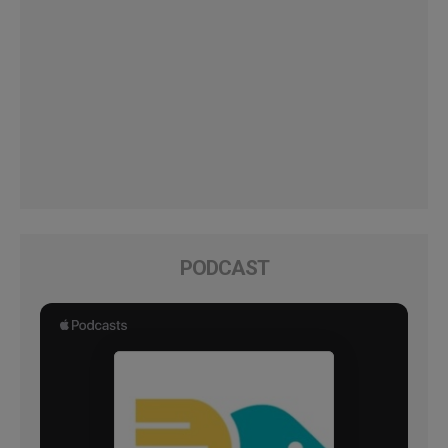
PODCAST