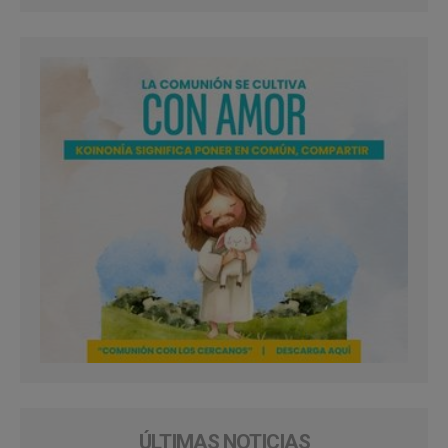
ÚLTIMAS NOTICIAS