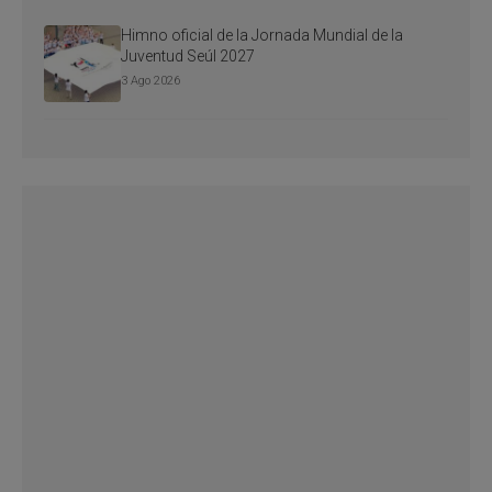
Himno oficial de la Jornada Mundial de la
Juventud Seúl 2027
3 Ago 2026