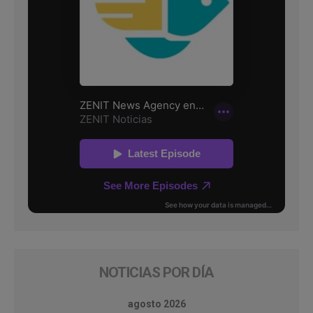
NOTICIAS POR DÍA
agosto 2026