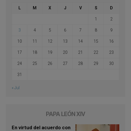
L
M
X
J
V
S
D
1
2
3
4
5
6
7
8
9
10
11
12
13
14
15
16
17
18
19
20
21
22
23
24
25
26
27
28
29
30
31
« Jul
PAPA LEÓN XIV
En virtud del acuerdo con