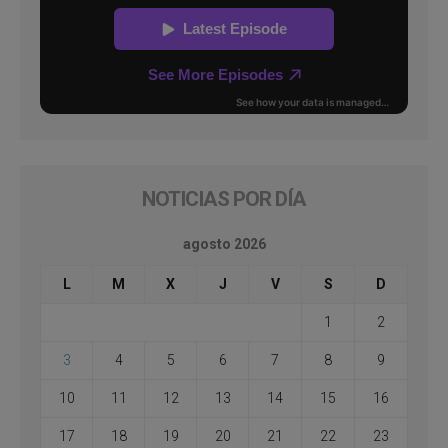
NOTICIAS POR DÍA
agosto 2026
L
M
X
J
V
S
D
1
2
3
4
5
6
7
8
9
10
11
12
13
14
15
16
17
18
19
20
21
22
23