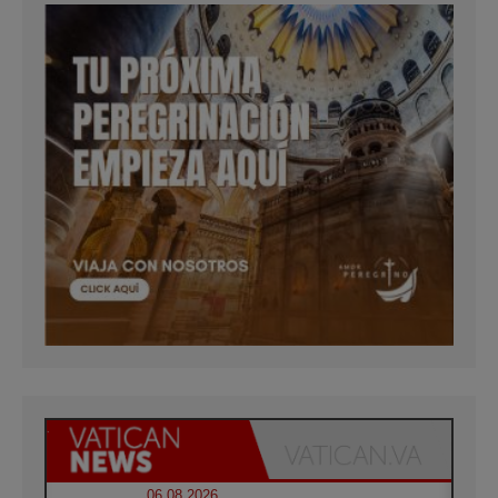
06.08.2026