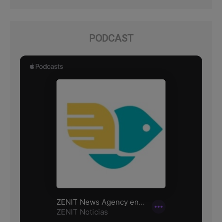
PODCAST